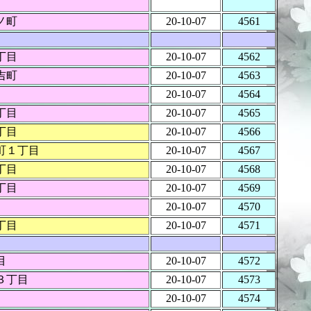
ノ町
20-10-07
4561
丁目
20-10-07
4562
吉町
20-10-07
4563
20-10-07
4564
丁目
20-10-07
4565
丁目
20-10-07
4566
町１丁目
20-10-07
4567
丁目
20-10-07
4568
丁目
20-10-07
4569
20-10-07
4570
丁目
20-10-07
4571
目
20-10-07
4572
３丁目
20-10-07
4573
20-10-07
4574