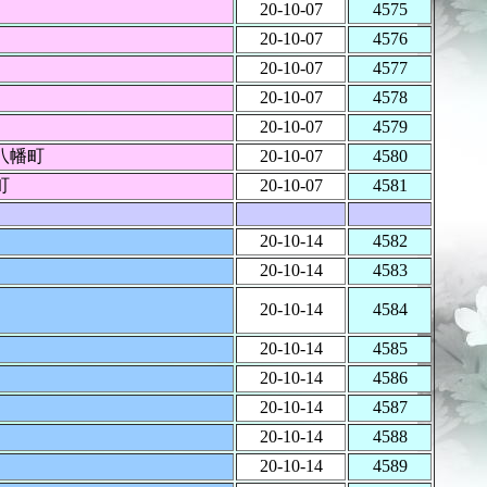
20-10-07
4575
20-10-07
4576
20-10-07
4577
20-10-07
4578
20-10-07
4579
八幡町
20-10-07
4580
町
20-10-07
4581
20-10-14
4582
20-10-14
4583
20-10-14
4584
20-10-14
4585
20-10-14
4586
20-10-14
4587
20-10-14
4588
20-10-14
4589