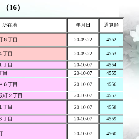
（16）
所在地
年月日
通算順
町６丁目
20-09-22
4552
４丁目
20-09-22
4553
１丁目
20-10-07
4554
丁目
20-10-07
4555
中６丁目
20-10-07
4556
殿町２丁目
20-10-07
4557
１丁目
20-10-07
4558
３丁目
20-10-07
4559
町
20-10-07
4560