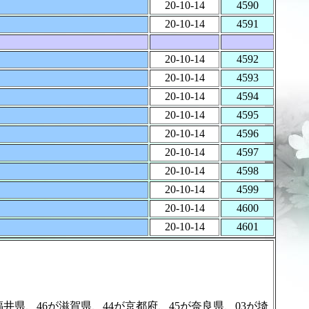
20-10-14
4590
20-10-14
4591
20-10-14
4592
20-10-14
4593
20-10-14
4594
20-10-14
4595
20-10-14
4596
20-10-14
4597
20-10-14
4598
20-10-14
4599
20-10-14
4600
20-10-14
4601
46が滋賀県、44が京都府、45が奈良県、03が埼