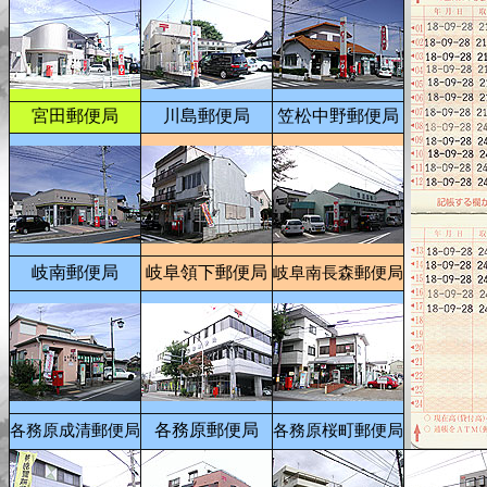
宮田郵便局
川島郵便局
笠松中野郵便局
岐南郵便局
岐阜領下郵便局
岐阜南長森郵便局
各務原郵便局
各務原成清郵便局
各務原桜町郵便局