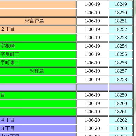
1-06-19
18249
1-06-19
18250
戸 ※宮戸島
1-06-19
18251
丘２丁目
1-06-19
18252
樽
1-06-19
18253
城字根崎
1-06-19
18254
城字反町三
1-06-19
18255
城字町東二
1-06-19
18256
石浜 ※桂島
1-06-19
18257
目
1-06-19
18258
丁目
1-06-19
18259
沼
1-06-19
18260
島
1-06-19
18261
原４丁目
1-06-20
18262
原３丁目
1-06-20
18263