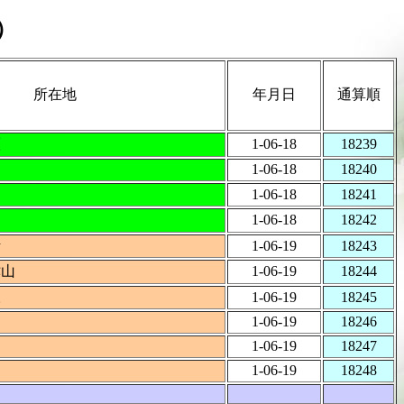
）
所在地
年月日
通算順
瀬
1-06-18
18239
1-06-18
18240
1-06-18
18241
目
1-06-18
18242
崎
1-06-19
18243
津山
1-06-19
18244
取
1-06-19
18245
1-06-19
18246
1-06-19
18247
1-06-19
18248