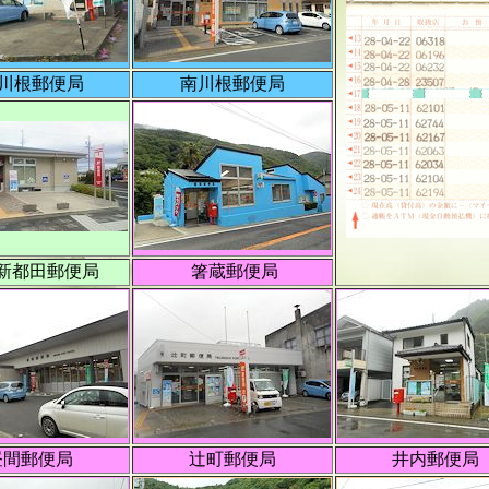
川根郵便局
南川根郵便局
新都田郵便局
箸蔵郵便局
昼間郵便局
辻町郵便局
井内郵便局