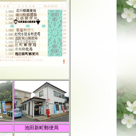
池田新町郵便局