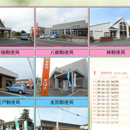
葦穂郵便局
八郷郵便局
林郵便局
宍戸郵便局
友部郵便局