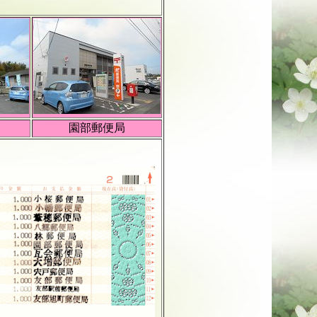
園部郵便局