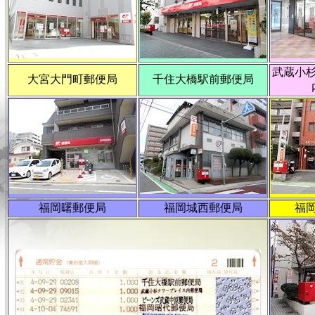
武蔵小
大宮大門町郵便局
千住大橋駅前郵便局
福岡曙郵便局
福岡城西郵便局
福