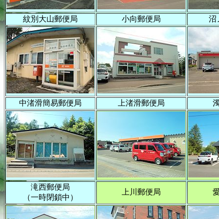
紋別大山郵便局
小向郵便局
沼
中渚滑簡易郵便局
上渚滑郵便局
滝西郵便局
上川郵便局
（一時閉鎖中）