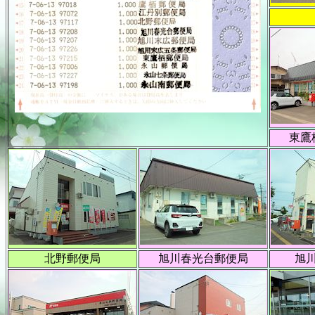
東鷹
北野郵便局
旭川春光台郵便局
旭