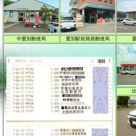
中愛別郵便局
愛別駅前簡易郵便局